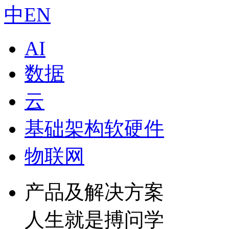
中
EN
AI
数据
云
基础架构软硬件
物联网
产品及解决方案
人生就是搏问学