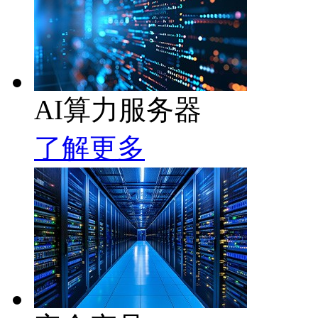
AI算力服务器
了解更多