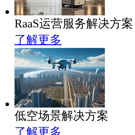
RaaS运营服务解决方案
了解更多
低空场景解决方案
了解更多