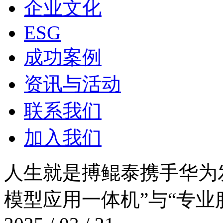
企业文化
ESG
成功案例
资讯与活动
联系我们
加入我们
人生就是搏鲲泰携手华为发
模型应用一体机”与“专业