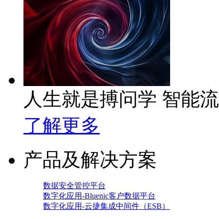
人生就是搏问学 智能
了解更多
产品及解决方案
数据安全管控平台
数字化应用-Bluenic客户数据平台
数字化应用-云捷集成中间件（ESB）