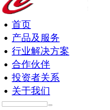
首页
产品及服务
行业解决方案
合作伙伴
投资者关系
关于我们