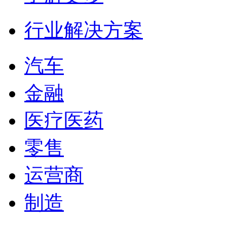
行业解决方案
汽车
金融
医疗医药
零售
运营商
制造