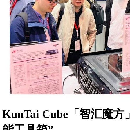
KunTai Cube「智汇魔
能工具箱”