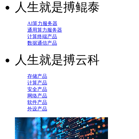
人生就是搏鲲泰
AI算力服务器
通用算力服务器
计算终端产品
数据通信产品
人生就是搏云科
存储产品
计算产品
安全产品
网络产品
软件产品
外设产品