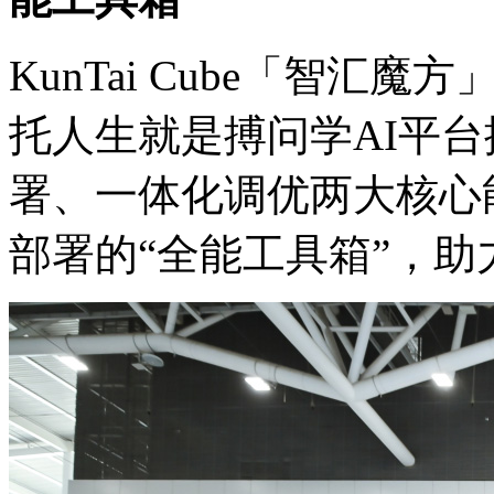
KunTai Cube「智汇魔
托人生就是搏问学AI平台搭
署、一体化调优两大核心
部署的“全能工具箱”