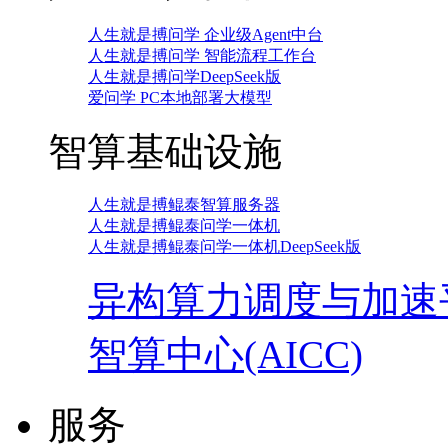
人生就是搏问学 企业级Agent中台
人生就是搏问学 智能流程工作台
人生就是搏问学DeepSeek版
爱问学 PC本地部署大模型
智算基础设施
人生就是搏鲲泰智算服务器
人生就是搏鲲泰问学一体机
人生就是搏鲲泰问学一体机DeepSeek版
异构算力调度与加速
智算中心(AICC)
服务