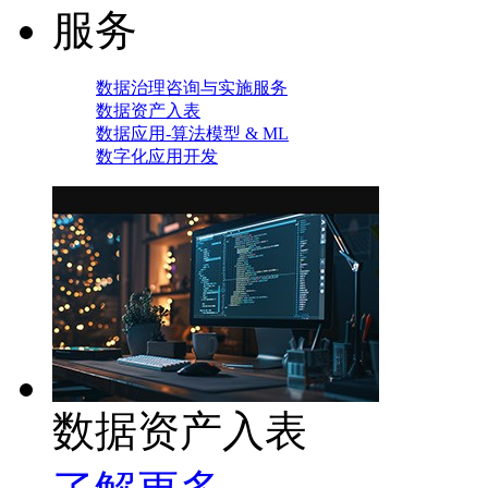
服务
数据治理咨询与实施服务
数据资产入表
数据应用-算法模型 & ML
数字化应用开发
数据资产入表