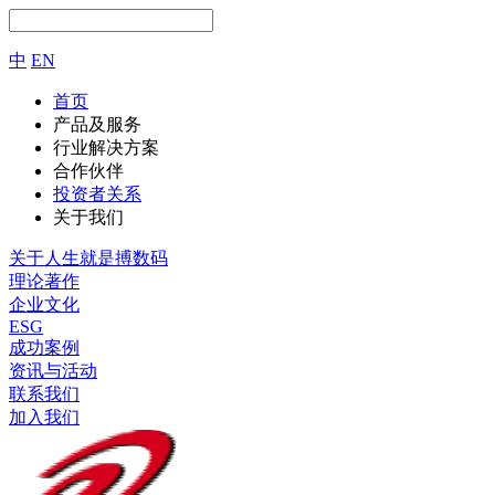
中
EN
首页
产品及服务
行业解决方案
合作伙伴
投资者关系
关于我们
关于人生就是搏数码
理论著作
企业文化
ESG
成功案例
资讯与活动
联系我们
加入我们