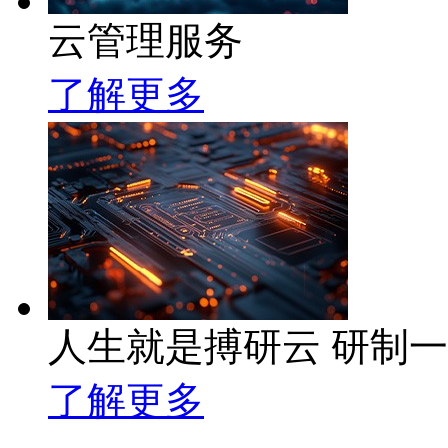
云管理服务
了解更多
人生就是搏研云 研制
了解更多