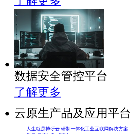
了解更多
数据安全管控平台
了解更多
云原生产品及应用平台
人生就是搏研云 研制一体化工业互联网解决方案