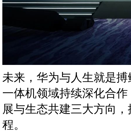
未来，华为与人生就
一体机领域持续深化合作
展与生态共建三大方向
程。