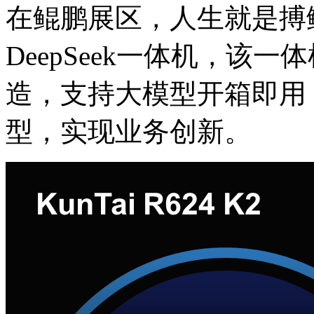
在鲲鹏展区，人生就是搏鲲泰
DeepSeek一体机，
造，支持大模型开箱即用
型，实现业务创新。