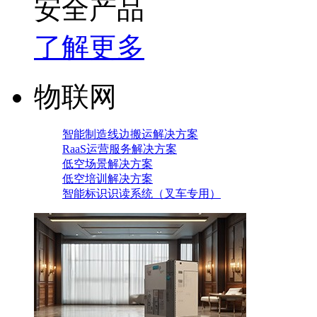
安全产品
了解更多
物联网
智能制造线边搬运解决方案
RaaS运营服务解决方案
低空场景解决方案
低空培训解决方案
智能标识识读系统（叉车专用）