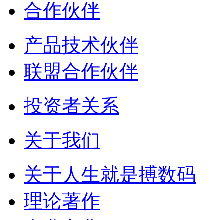
合作伙伴
产品技术伙伴
联盟合作伙伴
投资者关系
关于我们
关于人生就是搏数码
理论著作