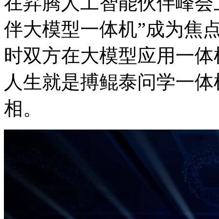
在昇腾人工智能伙伴峰会上
伴大模型一体机”成为焦点
时双方在大模型应用一体机
人生就是搏鲲泰问学一体机D
相。