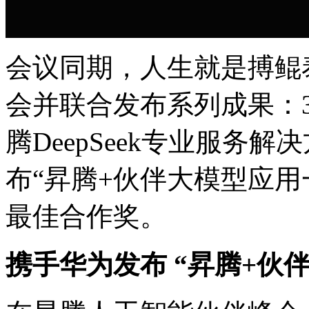
会议同期，人生就是搏鲲
会并联合发布系列成果
腾DeepSeek专业服务解
布“昇腾+伙伴大模型应用一
最佳合作奖。
携手华为发布 “昇腾+伙