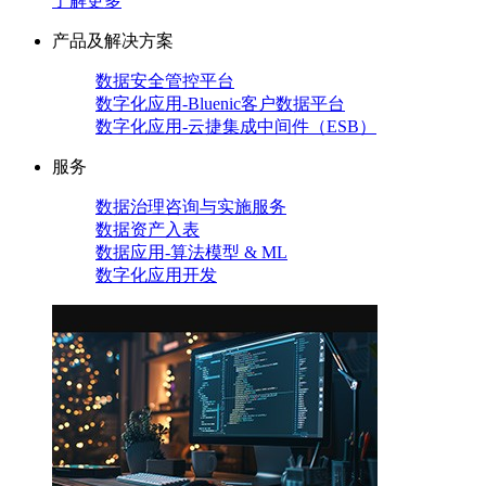
了解更多
产品及解决方案
数据安全管控平台
数字化应用-Bluenic客户数据平台
数字化应用-云捷集成中间件（ESB）
服务
数据治理咨询与实施服务
数据资产入表
数据应用-算法模型 & ML
数字化应用开发