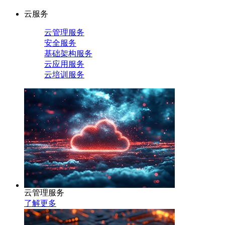
云服务
云管理服务
安全服务
基础架构服务
云应用服务
云培训服务
云管理服务
了解更多