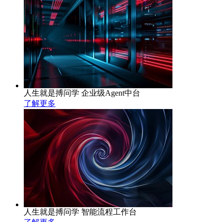
人生就是搏问学 企业级Agent中台
了解更多
人生就是搏问学 智能流程工作台