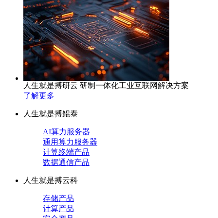
人生就是搏研云 研制一体化工业互联网解决方案
了解更多
人生就是搏鲲泰
AI算力服务器
通用算力服务器
计算终端产品
数据通信产品
人生就是搏云科
存储产品
计算产品