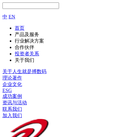
中
EN
首页
产品及服务
行业解决方案
合作伙伴
投资者关系
关于我们
关于人生就是搏数码
理论著作
企业文化
ESG
成功案例
资讯与活动
联系我们
加入我们