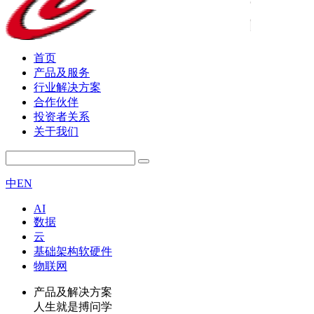
首页
产品及服务
行业解决方案
合作伙伴
投资者关系
关于我们
中
EN
AI
数据
云
基础架构软硬件
物联网
产品及解决方案
人生就是搏问学