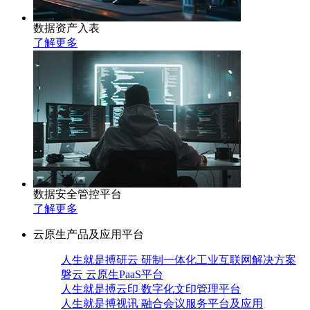
数据资产入表
了解更多
数据安全管控平台
了解更多
云原生产品及应用平台
人生就是搏研云 研制一体化工业互联网解决方案
磐云 云原生PaaS平台
人生就是搏云印 数字化文印管理平台
人生就是搏视讯 融合会议服务平台及应用